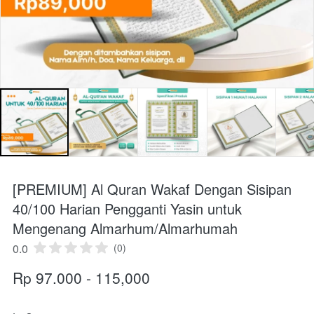
[PREMIUM] Al Quran Wakaf Dengan Sisipan
40/100 Harian Pengganti Yasin untuk
Mengenang Almarhum/Almarhumah
0.0
(0)
Rp 97.000 - 115,000