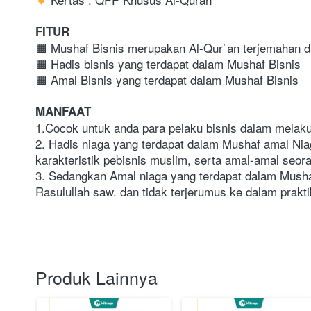
FITUR
🟧 Mushaf Bisnis merupakan Al-Qur`an terjemahan dan
🟧 Hadis bisnis yang terdapat dalam Mushaf Bisnis
🟧 Amal Bisnis yang terdapat dalam Mushaf Bisnis
MANFAAT
1.Cocok untuk anda para pelaku bisnis dalam melaku
2. Hadis niaga yang terdapat dalam Mushaf amal Niaga
karakteristik pebisnis muslim, serta amal-amal seor
3. Sedangkan Amal niaga yang terdapat dalam Mushaf
Rasulullah saw. dan tidak terjerumus ke dalam praktik
Produk Lainnya